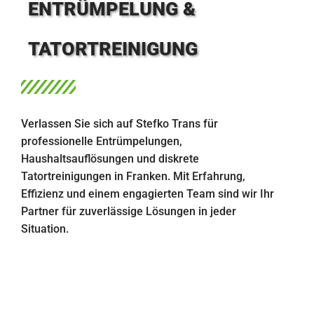
ENTRÜMPELUNG &
TATORTREINIGUNG
Verlassen Sie sich auf Stefko Trans für
professionelle Entrümpelungen,
Haushaltsauflösungen und diskrete
Tatortreinigungen in Franken. Mit Erfahrung,
Effizienz und einem engagierten Team sind wir Ihr
Partner für zuverlässige Lösungen in jeder
Situation.