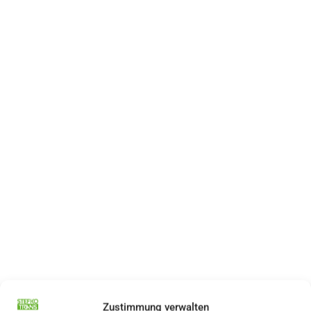
Zustimmung verwalten