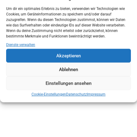
Um dir ein optimales Erlebnis zu bieten, verwenden wir Technologien wie
Cookies, um Geräteinformationen zu speichern und/oder darauf
zuzugreifen. Wenn du diesen Technologien zustimmst, können wir Daten
wie das Surfverhalten oder eindeutige IDs auf dieser Website verarbeiten.
Wenn du deine Zustimmung nicht erteilst oder zurückziehst, können
bestimmte Merkmale und Funktionen beeinträchtigt werden.
Dienste verwalten
Akzeptieren
Ablehnen
Einstellungen ansehen
Cookie-Einstellungen
Datenschutz
Impressum