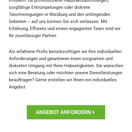
Problem! Ob professionelle Haushaltsauflösungen,
sorgfältige Entrümpelungen oder diskrete
Tatortreinigungen in Würzburg und den umliegenden
Gebieten – auf uns können Sie sich verlassen. Mit
Erfahrung, Effizienz und einem engagierten Team sind wir
Ihr zuverlässiger Partner.
Als erfahrene Profis berücksichtigen wir Ihre individuellen
Anforderungen und garantieren einen sorgsamen und
diskreten Umgang mit Ihren Habseligkeiten. Sie wünschen
sich eine Beratung oder möchten unsere Dienstleistungen
beauftragen? Gerne erstellen wir Ihnen ein individuelles
Angebot.
ANGEBOT ANFORDERN