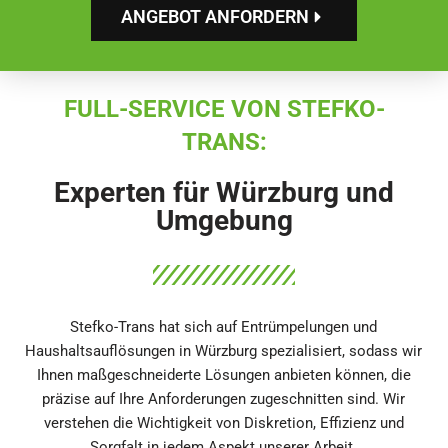
ANGEBOT ANFORDERN
FULL-SERVICE VON STEFKO-
TRANS:
Experten für Würzburg und
Umgebung
Stefko-Trans hat sich auf Entrümpelungen und
Haushaltsauflösungen in Würzburg spezialisiert, sodass wir
Ihnen maßgeschneiderte Lösungen anbieten können, die
präzise auf Ihre Anforderungen zugeschnitten sind. Wir
verstehen die Wichtigkeit von Diskretion, Effizienz und
Sorgfalt in jedem Aspekt unserer Arbeit.