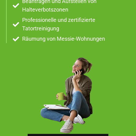
Beantragen und Aufstellen von
Halteverbotszonen
Professionelle und zertifizierte
Tatortreinigung
Räumung von Messie-Wohnungen