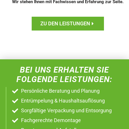
Wir stehen Ihnen mit Fachwissen und Erfahrung zur Seite.
ZU DEN LEISTUNGEN
BEI UNS ERHALTEN SIE
FOLGENDE LEISTUNGEN:
Persönliche Beratung und Planung
Entrümpelung & Haushaltsauflösung
Sorgfältige Verpackung und Entsorgung
Fachgerechte Demontage