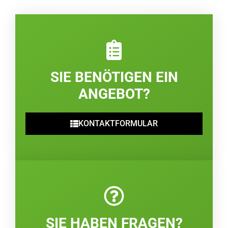
SIE BENÖTIGEN EIN
ANGEBOT?
KONTAKTFORMULAR
SIE HABEN FRAGEN?