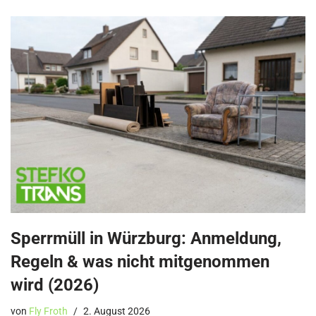
Sperrmüll in Würzburg: Anmeldung,
Regeln & was nicht mitgenommen
wird (2026)
von
Fly Froth
2. August 2026