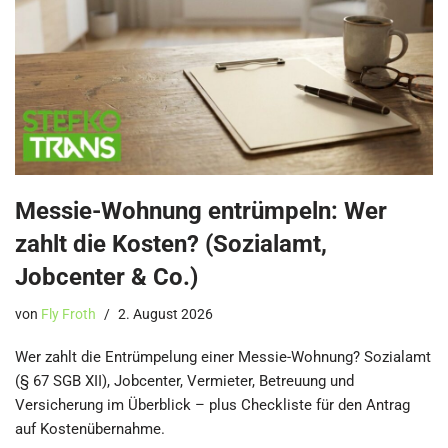
Messie-Wohnung entrümpeln: Wer
zahlt die Kosten? (Sozialamt,
Jobcenter & Co.)
von
Fly Froth
2. August 2026
Wer zahlt die Entrümpelung einer Messie-Wohnung? Sozialamt
(§ 67 SGB XII), Jobcenter, Vermieter, Betreuung und
Versicherung im Überblick – plus Checkliste für den Antrag
auf Kostenübernahme.