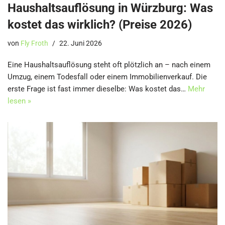
Haushaltsauflösung in Würzburg: Was
kostet das wirklich? (Preise 2026)
von
Fly Froth
22. Juni 2026
Eine Haushaltsauflösung steht oft plötzlich an – nach einem
Umzug, einem Todesfall oder einem Immobilienverkauf. Die
erste Frage ist fast immer dieselbe: Was kostet das…
Mehr
lesen »