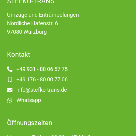
STEFKO-TRANS
Umzüge und Entrümpelungen
Nördliche Hafenstr. 6
97080 Würzburg
Kontakt
+49 931 - 88 06 57 75
+49 176 - 80 00 77 06
info@stefko-trans.de
Whatsapp
Öffnungszeiten