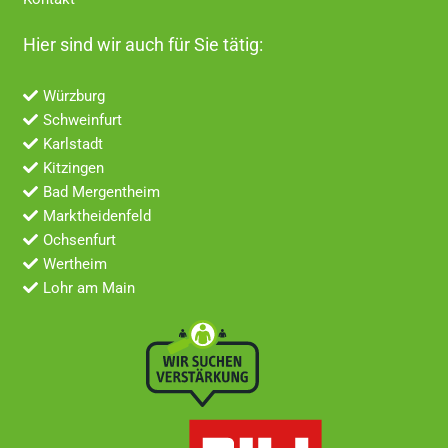
Hier sind wir auch für Sie tätig:
Würzburg
Schweinfurt
Karlstadt
Kitzingen
Bad Mergentheim
Marktheidenfeld
Ochsenfurt
Wertheim
Lohr am Main