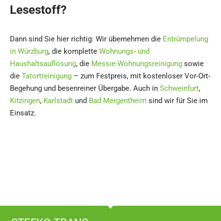
Lesestoff?
Dann sind Sie hier richtig: Wir übernehmen die
Entrümpelung
in Würzburg
, die komplette
Wohnungs- und
Haushaltsauflösung
, die
Messie-Wohnungsreinigung
sowie
die
Tatortreinigung
– zum Festpreis, mit kostenloser Vor-Ort-
Begehung und besenreiner Übergabe. Auch in
Schweinfurt
,
Kitzingen
,
Karlstadt
und
Bad Mergentheim
sind wir für Sie im
Einsatz.