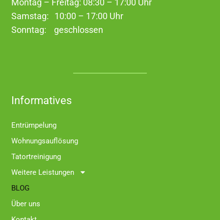
Montag – Freitag: 08:30 – 17:00 Uhr
Samstag: 10:00 – 17:00 Uhr
Sonntag: geschlossen
Informatives
Entrümpelung
Wohnungsauflösung
Tatortreinigung
Weitere Leistungen
BLOG
Über uns
Kontakt