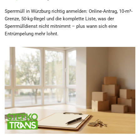
Sperrmüll in Würzburg richtig anmelden: Online-Antrag, 10-m³-
Grenze, 50-kg-Regel und die komplette Liste, was der
Sperrmülldienst nicht mitnimmt – plus wann sich eine
Entrümpelung mehr lohnt.