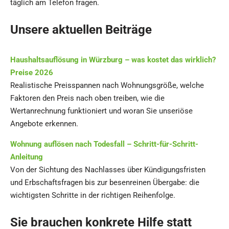
täglich am Telefon fragen.
Unsere aktuellen Beiträge
Haushaltsauflösung in Würzburg – was kostet das wirklich?
Preise 2026
Realistische Preisspannen nach Wohnungsgröße, welche
Faktoren den Preis nach oben treiben, wie die
Wertanrechnung funktioniert und woran Sie unseriöse
Angebote erkennen.
Wohnung auflösen nach Todesfall – Schritt-für-Schritt-
Anleitung
Von der Sichtung des Nachlasses über Kündigungsfristen
und Erbschaftsfragen bis zur besenreinen Übergabe: die
wichtigsten Schritte in der richtigen Reihenfolge.
Sie brauchen konkrete Hilfe statt