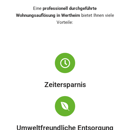
Eine
professionell durchgeführte
Wohnungsauflösung in Wertheim
bietet Ihnen viele
Vorteile:
Zeitersparnis
Umweltfreundliche Entsorgung