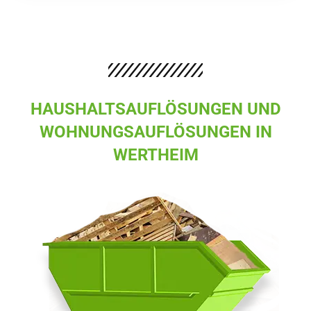
HAUSHALTSAUFLÖSUNGEN UND
WOHNUNGSAUFLÖSUNGEN IN
WERTHEIM