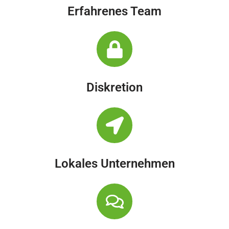
Erfahrenes Team
Diskretion
Lokales Unternehmen