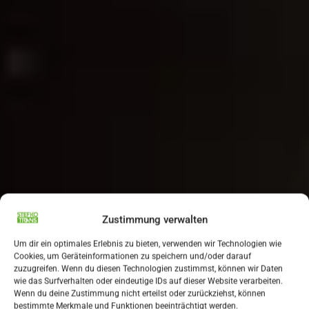
Zustimmung verwalten
Um dir ein optimales Erlebnis zu bieten, verwenden wir Technologien wie
Cookies, um Geräteinformationen zu speichern und/oder darauf
zuzugreifen. Wenn du diesen Technologien zustimmst, können wir Daten
wie das Surfverhalten oder eindeutige IDs auf dieser Website verarbeiten.
Wenn du deine Zustimmung nicht erteilst oder zurückziehst, können
bestimmte Merkmale und Funktionen beeinträchtigt werden.