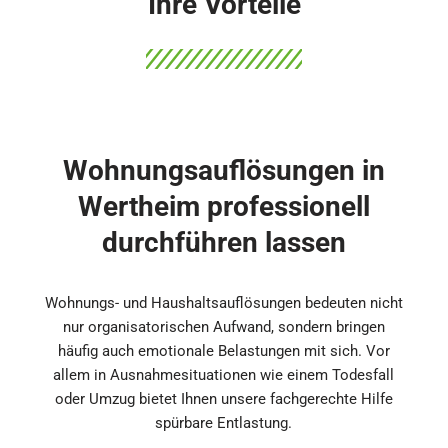
Ihre Vorteile
Wohnungsauflösungen in
Wertheim professionell
durchführen lassen
Wohnungs- und Haushaltsauflösungen bedeuten nicht
nur organisatorischen Aufwand, sondern bringen
häufig auch emotionale Belastungen mit sich. Vor
allem in Ausnahmesituationen wie einem Todesfall
oder Umzug bietet Ihnen unsere fachgerechte Hilfe
spürbare Entlastung.