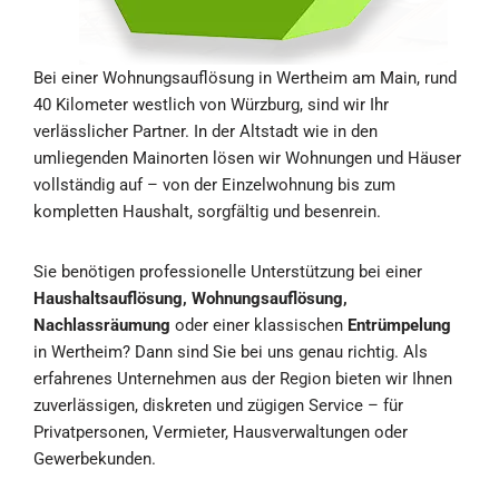
Bei einer Wohnungsauflösung in Wertheim am Main, rund
40 Kilometer westlich von Würzburg, sind wir Ihr
verlässlicher Partner. In der Altstadt wie in den
umliegenden Mainorten lösen wir Wohnungen und Häuser
vollständig auf – von der Einzelwohnung bis zum
kompletten Haushalt, sorgfältig und besenrein.
Sie benötigen professionelle Unterstützung bei einer
Haushaltsauflösung, Wohnungsauflösung,
Nachlassräumung
oder einer klassischen
Entrümpelung
in Wertheim? Dann sind Sie bei uns genau richtig. Als
erfahrenes Unternehmen aus der Region bieten wir Ihnen
zuverlässigen, diskreten und zügigen Service – für
Privatpersonen, Vermieter, Hausverwaltungen oder
Gewerbekunden.