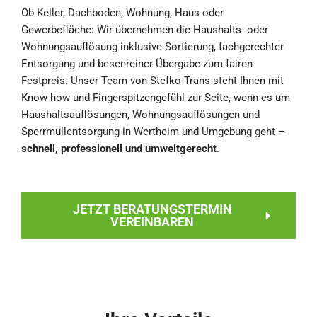
Ob Keller, Dachboden, Wohnung, Haus oder
Gewerbefläche: Wir übernehmen die Haushalts- oder
Wohnungsauflösung inklusive Sortierung, fachgerechter
Entsorgung und besenreiner Übergabe zum fairen
Festpreis. Unser Team von Stefko-Trans steht Ihnen mit
Know-how und Fingerspitzengefühl zur Seite, wenn es um
Haushaltsauflösungen, Wohnungsauflösungen und
Sperrmüllentsorgung in Wertheim und Umgebung geht –
schnell, professionell und umweltgerecht
.
JETZT BERATUNGSTERMIN
VEREINBAREN