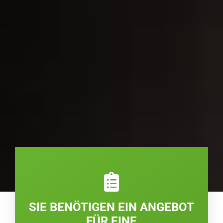
SIE BENÖTIGEN EIN ANGEBOT
FÜR EINE