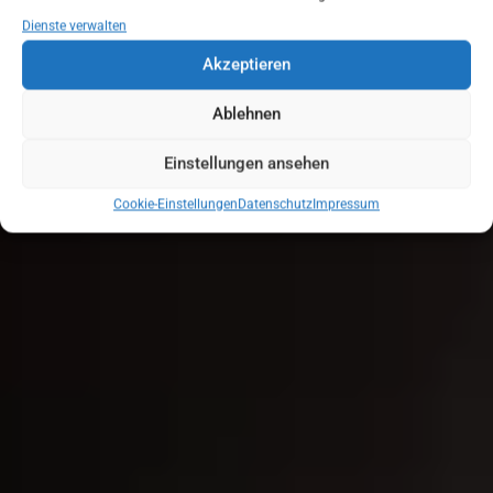
Dienste verwalten
Akzeptieren
Ablehnen
Einstellungen ansehen
Cookie-Einstellungen
Datenschutz
Impressum