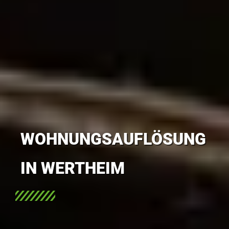
WOHNUNGSAUFLÖSUNG
IN WERTHEIM