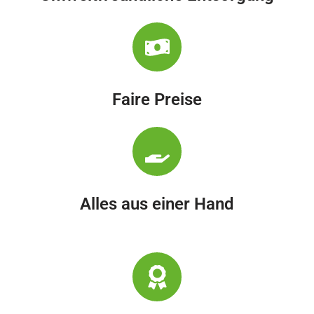
Faire Preise
Alles aus einer Hand