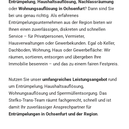
Entrümpelung
,
Haushaltsauflösung, Nachlassräumung
oder
Wohnungsauflösung in Ochsenfurt
? Dann sind Sie
bei uns genau richtig. Als erfahrenes
Entrümpelungsunternehmen aus der Region bieten wir
Ihnen einen zuverlässigen, diskreten und schnellen
Service – für Privatpersonen, Vermieter,
Hausverwaltungen oder Gewerbekunden. Egal ob Keller,
Dachboden, Wohnung, Haus oder Gewerbefläche: Wir
räumen, sortieren, entsorgen und übergeben Ihre
Immobilie besenrein – und das zu einem fairen Festpreis.
Nutzen Sie unser
umfangreiches Leistungsangebot
rund
um Entrümpelung, Haushaltsauflösung,
Wohnungsauflösung und Sperrmüllentsorgung. Das
Stefko-Trans-Team räumt fachgerecht, schnell und ist
damit Ihr zuverlässiger Ansprechpartner für
Entrümpelungen in Ochsenfurt und der Region
.