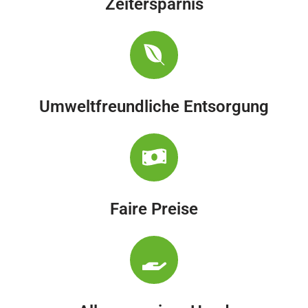
Zeitersparnis
Umweltfreundliche Entsorgung
Faire Preise