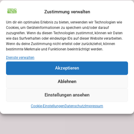
Zustimmung verwalten
Um dir ein optimales Erlebnis zu bieten, verwenden wir Technologien wie
Cookies, um Geräteinformationen zu speichern und/oder darauf
zuzugreifen. Wenn du diesen Technologien zustimmst, können wir Daten
wie das Surfverhalten oder eindeutige IDs auf dieser Website verarbeiten.
Wenn du deine Zustimmung nicht erteilst oder zurückziehst, können
bestimmte Merkmale und Funktionen beeinträchtigt werden.
Dienste verwalten
Akzeptieren
Ablehnen
Einstellungen ansehen
Cookie-Einstellungen
Datenschutz
Impressum