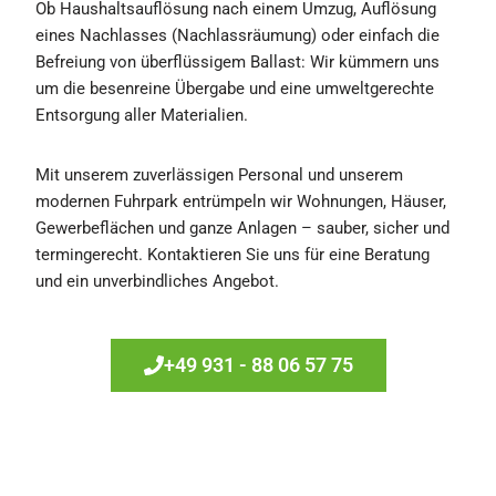
Ob Haushaltsauflösung nach einem Umzug, Auflösung
eines Nachlasses (Nachlassräumung) oder einfach die
Befreiung von überflüssigem Ballast: Wir kümmern uns
um die besenreine Übergabe und eine umweltgerechte
Entsorgung aller Materialien.
Mit unserem zuverlässigen Personal und unserem
modernen Fuhrpark entrümpeln wir Wohnungen, Häuser,
Gewerbeflächen und ganze Anlagen – sauber, sicher und
termingerecht. Kontaktieren Sie uns für eine Beratung
und ein unverbindliches Angebot.
+49 931 - 88 06 57 75