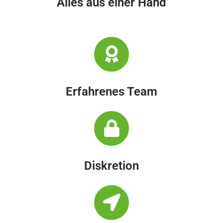
Alles aus einer Hand
Erfahrenes Team
Diskretion