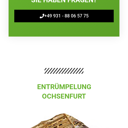
+49 931 - 88 06 57 75
ENTRÜMPELUNG
OCHSENFURT