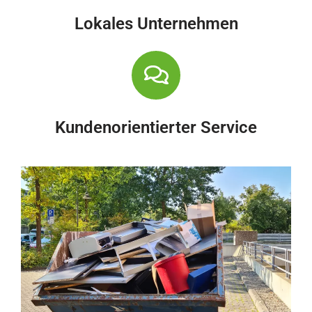
Lokales Unternehmen
Kundenorientierter Service