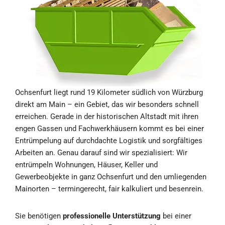
Ochsenfurt liegt rund 19 Kilometer südlich von Würzburg
direkt am Main – ein Gebiet, das wir besonders schnell
erreichen. Gerade in der historischen Altstadt mit ihren
engen Gassen und Fachwerkhäusern kommt es bei einer
Entrümpelung auf durchdachte Logistik und sorgfältiges
Arbeiten an. Genau darauf sind wir spezialisiert: Wir
entrümpeln Wohnungen, Häuser, Keller und
Gewerbeobjekte in ganz Ochsenfurt und den umliegenden
Mainorten – termingerecht, fair kalkuliert und besenrein.
Sie benötigen
professionelle Unterstützung
bei einer