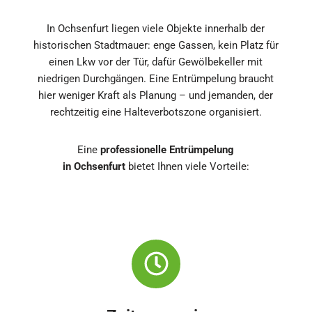
In Ochsenfurt liegen viele Objekte innerhalb der
historischen Stadtmauer: enge Gassen, kein Platz für
einen Lkw vor der Tür, dafür Gewölbekeller mit
niedrigen Durchgängen. Eine Entrümpelung braucht
hier weniger Kraft als Planung – und jemanden, der
rechtzeitig eine Halteverbotszone organisiert.
Eine
professionelle Entrümpelung
in Ochsenfurt
bietet Ihnen viele Vorteile: