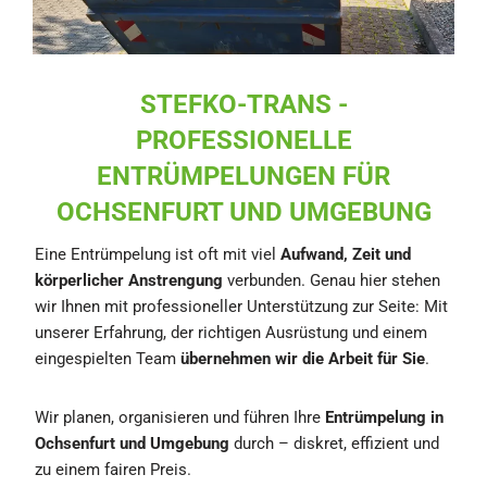
STEFKO-TRANS -
PROFESSIONELLE
ENTRÜMPELUNGEN FÜR
OCHSENFURT UND UMGEBUNG
Eine Entrümpelung ist oft mit viel
Aufwand, Zeit und
körperlicher Anstrengung
verbunden. Genau hier stehen
wir Ihnen mit professioneller Unterstützung zur Seite: Mit
unserer Erfahrung, der richtigen Ausrüstung und einem
eingespielten Team
übernehmen wir die Arbeit für Sie
.
Wir planen, organisieren und führen Ihre
Entrümpelung in
Ochsenfurt und Umgebung
durch – diskret, effizient und
zu einem fairen Preis.