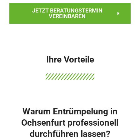
JETZT BERATUNGSTERMIN
VEREINBAREN
Ihre Vorteile
Warum Entrümpelung in
Ochsenfurt professionell
durchführen lassen?